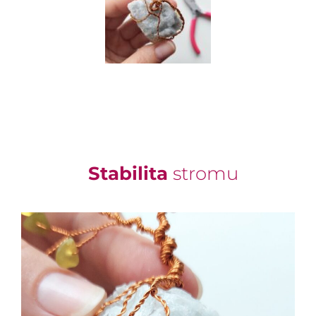
Stabilita
stromu