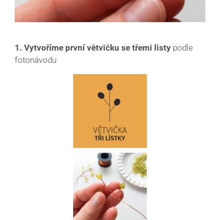
1. Vytvoříme první větvičku se třemi listy
podle
fotonávodu